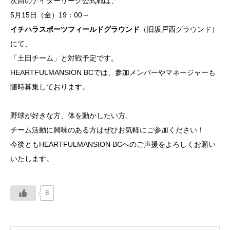
次回のナイターリーグ公式戦は、
5月15日（金）19：00～
イチハラスポーツフィールドグラウンド
（旧坂戸西グラウンド）
にて、
「土田チーム」と対戦予定です。
HEARTFULMANSION BCでは、参加メンバーやマネージャーも
随時募集しております。
野球が好きな方、体を動かしたい方、
チーム活動に興味のある方はぜひお気軽にご参加ください！
今後ともHEARTFULMANSION BCへのご声援をよろしくお願い
いたします。
8