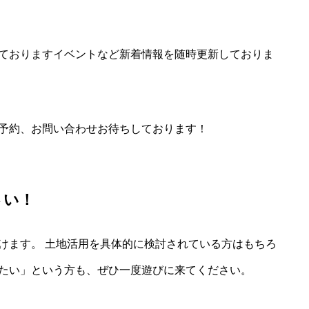
ておりますイベントなど新着情報を随時更新しておりま
予約、お問い合わせお待ちしております！
さい！
けます。 土地活用を具体的に検討されている方はもちろ
たい」という方も、ぜひ一度遊びに来てください。