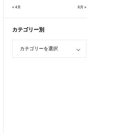
« 4月
6月 »
カテゴリー別