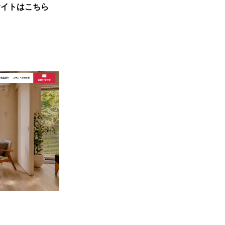
サイトはこちら