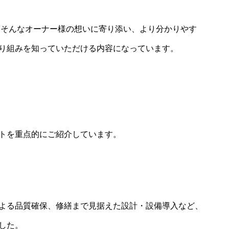
 そんなオーナー様の想いに寄り添い、より分かりやす
り組みを知っていただける内容になっています。
トを重点的にご紹介しています。
よる品質確保、修繕まで見据えた設計・設備導入など、
した。