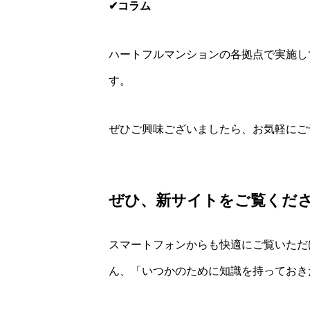
✔コラム
ハートフルマンションの各拠点で実施し
す。
ぜひご興味ございましたら、お気軽にご
ぜひ、新サイトをご覧くだ
スマートフォンからも快適にご覧いただ
ん、「いつかのために知識を持っておき