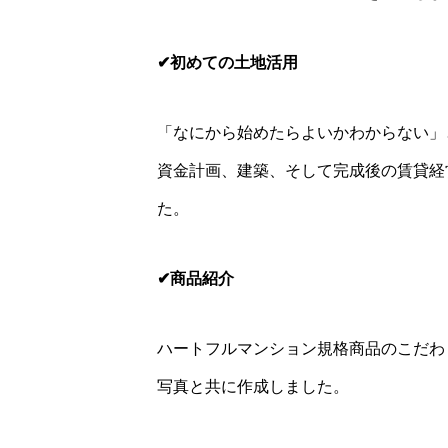
✔初めての土地活用
「なにから始めたらよいかわからない」
資金計画、建築、そして完成後の賃貸経
た。
✔商品紹介
ハートフルマンション規格商品のこだわ
写真と共に作成しました。