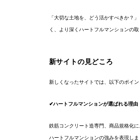
「大切な土地を、どう活かすべきか？」
く、より深くハートフルマンションの取
新サイトの見どころ
新しくなったサイトでは、以下のポイン
✔ハートフルマンションが選ばれる理由
鉄筋コンクリート造専門、商品規格化に
ハートフルマンションの強みを表現しま