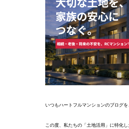
いつもハートフルマンションのブログを
この度、私たちの「土地活用」に特化し