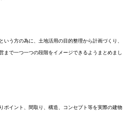
という方の為に、土地活用の目的整理から計画づくり、
営まで一つ一つの段階をイメージできるようまとめまし
りポイント、間取り、構造、コンセプト等を実際の建物