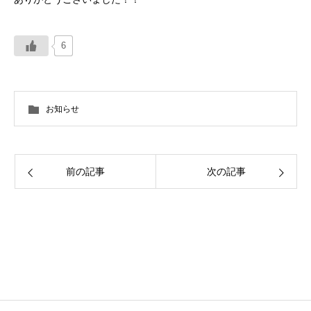
6
お知らせ
前の記事
次の記事