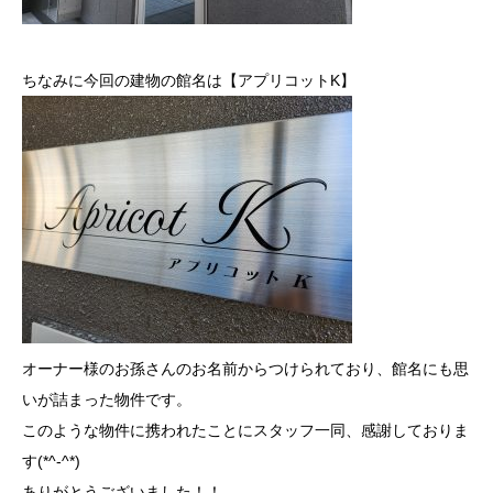
ちなみに今回の建物の館名は【アプリコットK】
オーナー様のお孫さんのお名前からつけられており、館名にも思
いが詰まった物件です。
このような物件に携われたことにスタッフ一同、感謝しておりま
す(*^-^*)
ありがとうございました！！