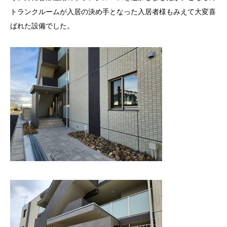
トランクルームが入居の決め手となった入居者様もみえて大変喜
ばれた設備でした。