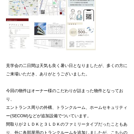
見学会の二日間は天気も良く暑い日となりましたが、多くの方に
ご来場いただき、ありがとうございました。
今回の物件はオーナー様のこだわりが詰まった物件となってお
り、
エントランス周りの外構、トランクルーム、ホームセキュリティ
ー(SECOM)などが追加設備でついています。
間取りが２ＬＤＫと３ＬＤＫのファミリータイプだったこともあ
り、外に各部屋用のトランクルームを追加しましたが、こちらの