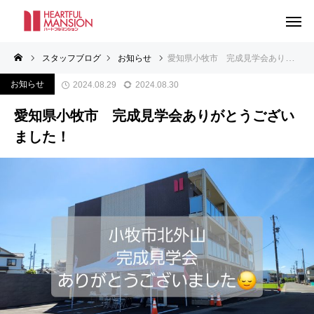
スタッフブログ
お知らせ
愛知県小牧市 完成見学会ありがとうございました！
お知らせ
2024.08.29
2024.08.30
愛知県小牧市 完成見学会ありがとうござい
ました！