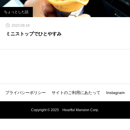
ちょっとした話
2023.09.19
ミニストップでひとやすみ
プライバシーポリシー
サイトのご利用にあたって
Instagram
Copyright © 2025 Heartful Mansion Corp.