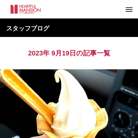
スタッフブログ
2023年 9月19日の記事一覧