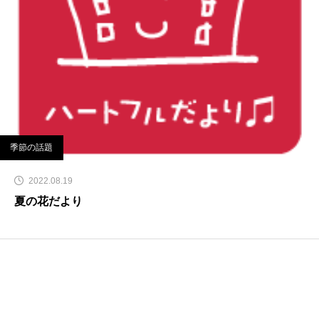
季節の話題
2022.08.19
夏の花だより