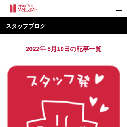
スタッフブログ
2022年 8月19日の記事一覧