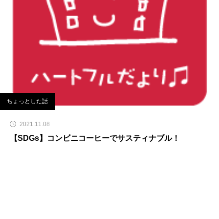
ちょっとした話
2021.11.08
【SDGs】コンビニコーヒーでサスティナブル！