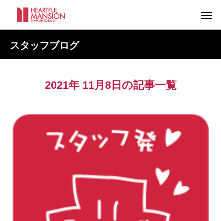
スタッフブログ
2021年 11月8日の記事一覧