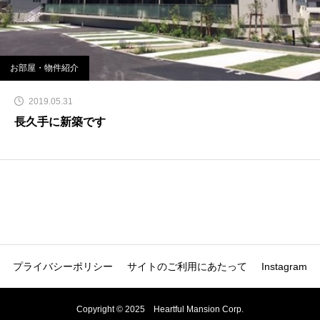
お部屋・物件紹介
2019.05.31
長久手に新築です
プライバシーポリシー
サイトのご利用にあたって
Instagram
Copyright © 2025 Heartful Mansion Corp.