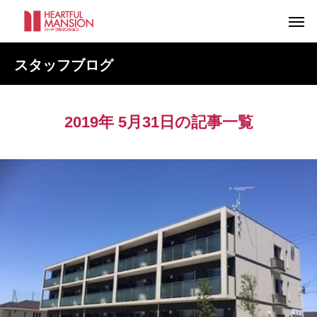
スタッフブログ
2019年 5月31日の記事一覧