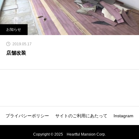
お知らせ
2019.05.17
店舗改装
プライバシーポリシー
サイトのご利用にあたって
Instagram
Copyright © 2025 Heartful Mansion Corp.