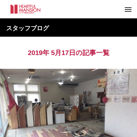
スタッフブログ
2019年 5月17日の記事一覧