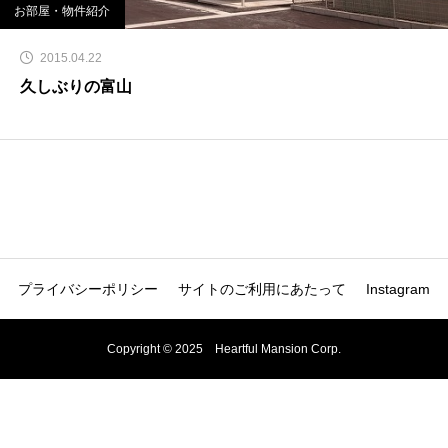
お部屋・物件紹介
2015.04.22
久しぶりの富山
プライバシーポリシー
サイトのご利用にあたって
Instagram
Copyright © 2025 Heartful Mansion Corp.