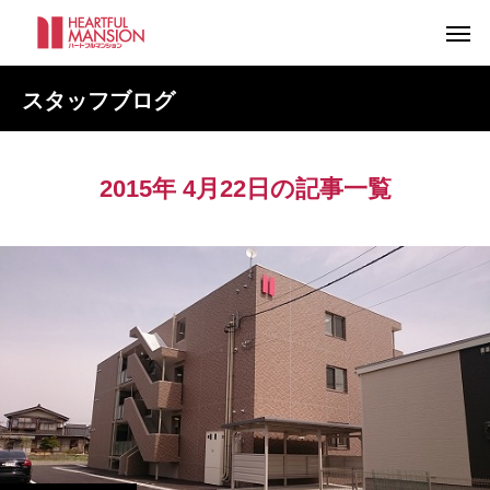
スタッフブログ
2015年 4月22日の記事一覧