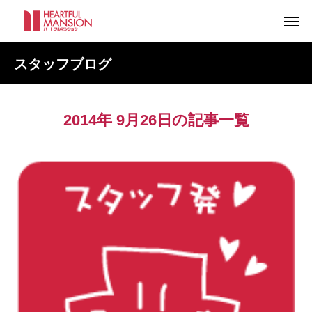
スタッフブログ
2014年 9月26日の記事一覧